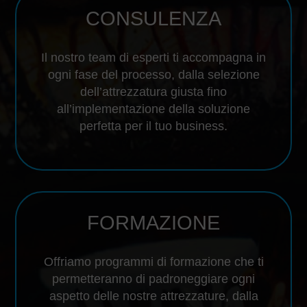
CONSULENZA
Il nostro team di esperti ti accompagna in
ogni fase del processo, dalla selezione
dell’attrezzatura giusta fino
all’implementazione della soluzione
perfetta per il tuo business.
FORMAZIONE
Offriamo programmi di formazione che ti
permetteranno di padroneggiare ogni
aspetto delle nostre attrezzature, dalla