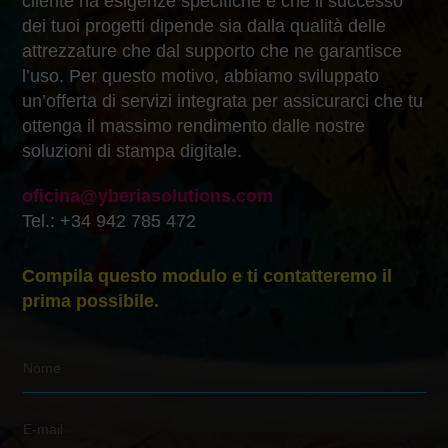
cliente ha esigenze specifiche e che il successo
dei tuoi progetti dipende sia dalla qualità delle
attrezzature che dal supporto che ne garantisce
l’uso. Per questo motivo, abbiamo sviluppato
un’offerta di servizi integrata per assicurarci che tu
ottenga il massimo rendimento dalle nostre
soluzioni di stampa digitale.
oficina@yberiasolutions.com
Tel.: +34 942 785 472
Compila questo modulo e ti contatteremo il
prima possibile.