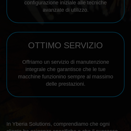
configurazione iniziale alle tecniche
avanzate di utilizzo.
OTTIMO SERVIZIO
Offriamo un servizio di manutenzione
integrale che garantisce che le tue
macchine funzionino sempre al massimo
delle prestazioni.
In Yberia Solutions, comprendiamo che ogni