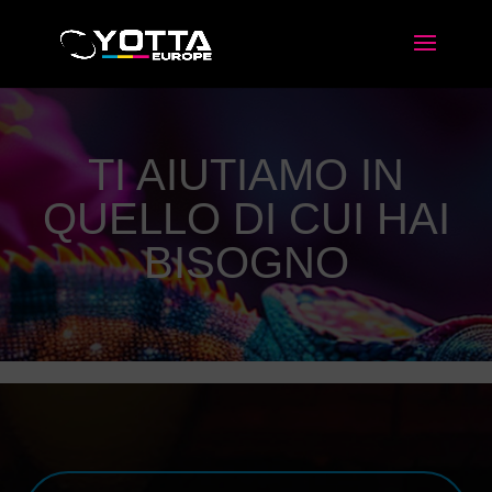
TI AIUTIAMO IN
QUELLO DI CUI HAI
BISOGNO