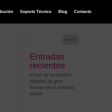
ibución
Soporte Técnico
Blog
Contacto
Buscar
Entradas
recientes
El uso de los plotters
digitales de gran
formato en la industria
actual