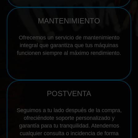
MANTENIMIENTO
Ofrecemos un servicio de mantenimiento
integral que garantiza que tus máquinas
funcionen siempre al máximo rendimiento.
POSTVENTA
Seguimos a tu lado después de la compra,
ofreciéndote soporte personalizado y
garantía para tu tranquilidad. Atendemos
cualquier consulta o incidencia de forma