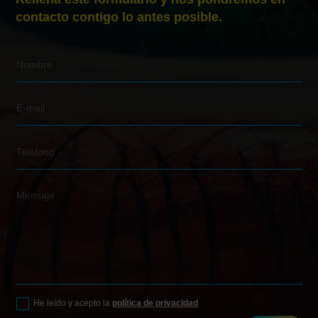
contacto contigo lo antes posible.
He leído y acepto la
política de privacidad