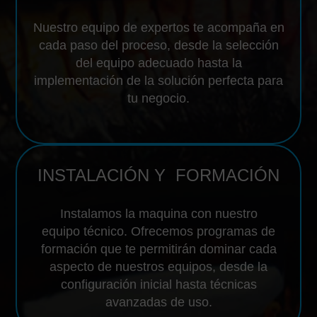
Nuestro equipo de expertos te acompaña en
cada paso del proceso, desde la selección
del equipo adecuado hasta la
implementación de la solución perfecta para
tu negocio.
INSTALACIÓN Y FORMACIÓN
Instalamos la maquina con nuestro
equipo técnico. Ofrecemos programas de
formación que te permitirán dominar cada
aspecto de nuestros equipos, desde la
configuración inicial hasta técnicas
avanzadas de uso.