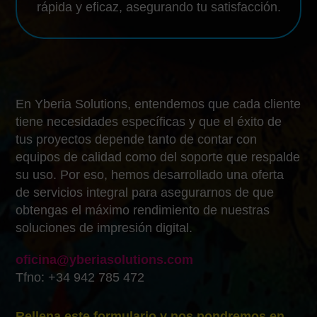
rápida y eficaz, asegurando tu satisfacción.
En Yberia Solutions, entendemos que cada cliente
tiene necesidades específicas y que el éxito de
tus proyectos depende tanto de contar con
equipos de calidad como del soporte que respalde
su uso. Por eso, hemos desarrollado una oferta
de servicios integral para asegurarnos de que
obtengas el máximo rendimiento de nuestras
soluciones de impresión digital.
oficina@yberiasolutions.com
Tfno: +34 942 785 472
Rellena este formulario y nos pondremos en