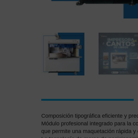
Composición tipográfica eficiente y pre
Módulo profesional integrado para la c
que permite una maquetación rápida y 