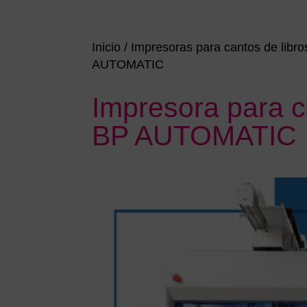
Inicio
/
Impresoras para cantos de libro
AUTOMATIC
Impresora para c
BP AUTOMATIC