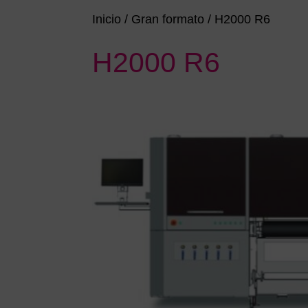
Inicio
/
Gran formato
/ H2000 R6
H2000 R6