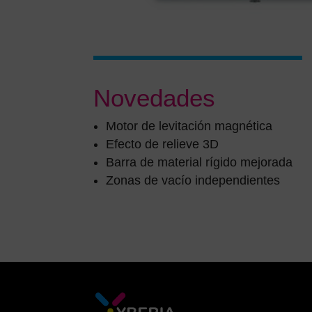
Novedades
Motor de levitación magnética
Efecto de relieve 3D
Barra de material rígido mejorada
Zonas de vacío independientes