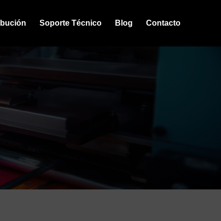
ibución
Soporte Técnico
Blog
Contacto